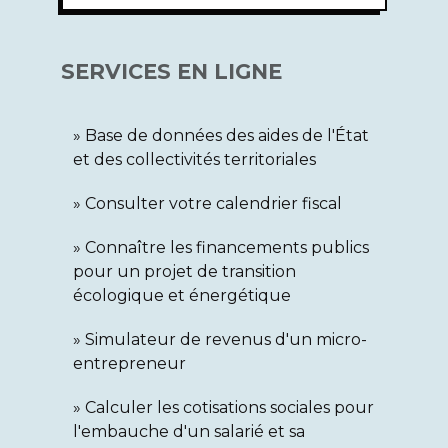
SERVICES EN LIGNE
Base de données des aides de l'État
et des collectivités territoriales
Consulter votre calendrier fiscal
Connaître les financements publics
pour un projet de transition
écologique et énergétique
Simulateur de revenus d'un micro-
entrepreneur
Calculer les cotisations sociales pour
l'embauche d'un salarié et sa