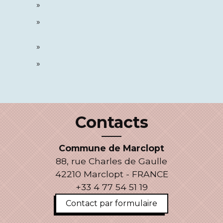
Contacts
Commune de Marclopt
88, rue Charles de Gaulle
42210 Marclopt - FRANCE
+33 4 77 54 51 19
Contact par formulaire