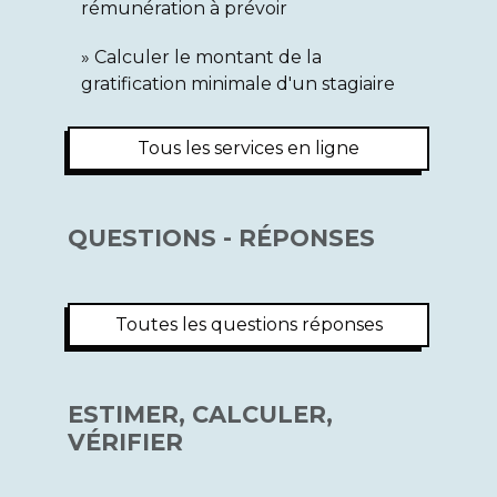
rémunération à prévoir
Calculer le montant de la
gratification minimale d'un stagiaire
Tous les services en ligne
QUESTIONS - RÉPONSES
Toutes les questions réponses
ESTIMER, CALCULER,
VÉRIFIER