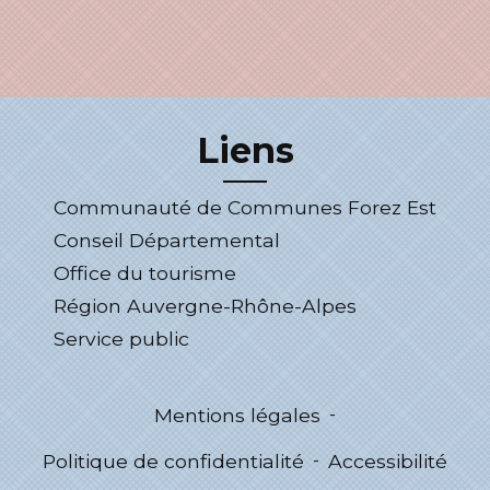
Liens
Communauté de Communes Forez Est
Conseil Départemental
Office du tourisme
Région Auvergne-Rhône-Alpes
Service public
Mentions légales
-
Politique de confidentialité
-
Accessibilité