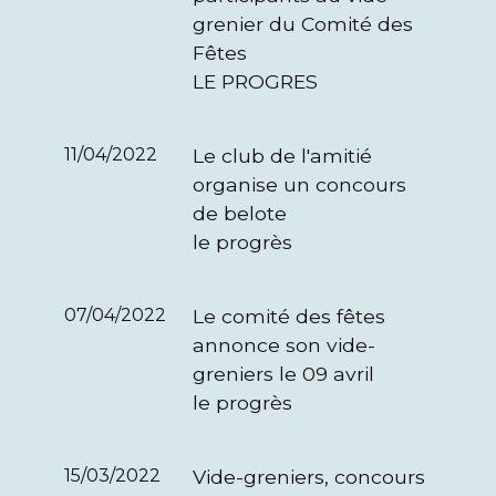
grenier du Comité des
Fêtes
LE PROGRES
11/04/2022
Le club de l'amitié
organise un concours
de belote
le progrès
07/04/2022
Le comité des fêtes
annonce son vide-
greniers le 09 avril
le progrès
15/03/2022
Vide-greniers, concours