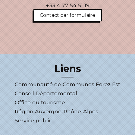
+33 4 77 54 51 19
Contact par formulaire
Liens
Communauté de Communes Forez Est
Conseil Départemental
Office du tourisme
Région Auvergne-Rhône-Alpes
Service public