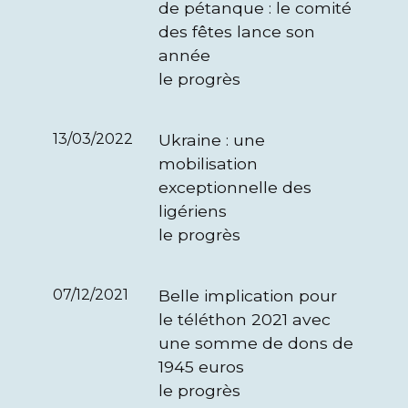
de pétanque : le comité
des fêtes lance son
année
le progrès
13/03/2022
Ukraine : une
mobilisation
exceptionnelle des
ligériens
le progrès
07/12/2021
Belle implication pour
le téléthon 2021 avec
une somme de dons de
1945 euros
le progrès