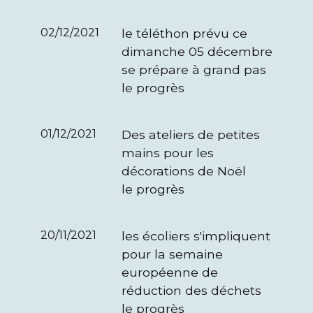
02/12/2021
le téléthon prévu ce
dimanche 05 décembre
se prépare à grand pas
le progrès
01/12/2021
Des ateliers de petites
mains pour les
décorations de Noël
le progrès
20/11/2021
les écoliers s'impliquent
pour la semaine
européenne de
réduction des déchets
le progrès