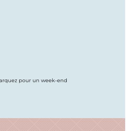
barquez pour un week-end