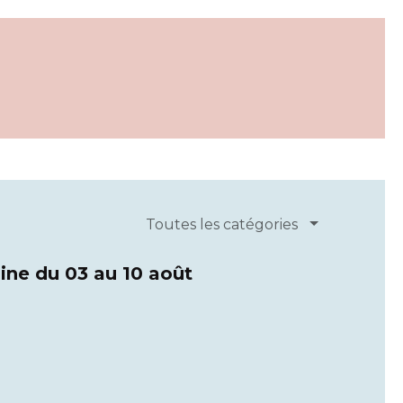
Toutes les catégories
ine du 03 au 10 août