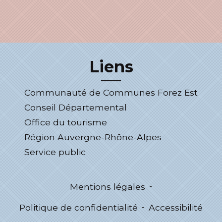
Liens
Communauté de Communes Forez Est
Conseil Départemental
Office du tourisme
Région Auvergne-Rhône-Alpes
Service public
Mentions légales
-
Politique de confidentialité
-
Accessibilité