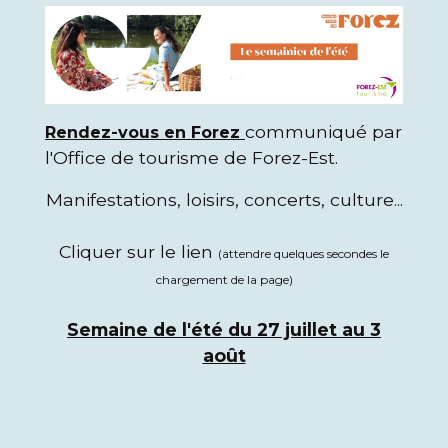
communiqué par
Rendez-vous en Forez
l'Office de tourisme de Forez-Est.
Manifestations, loisirs, concerts, culture...
Cliquer sur le lien
(attendre quelques secondes le
chargement de la page)
Semaine de l'été du 27 juillet au 3
août