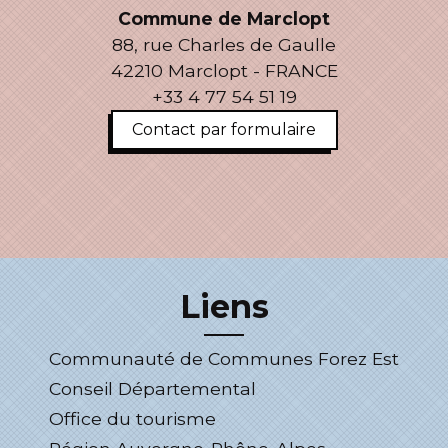
Commune de Marclopt
88, rue Charles de Gaulle
42210 Marclopt - FRANCE
+33 4 77 54 51 19
Contact par formulaire
Liens
Communauté de Communes Forez Est
Conseil Départemental
Office du tourisme