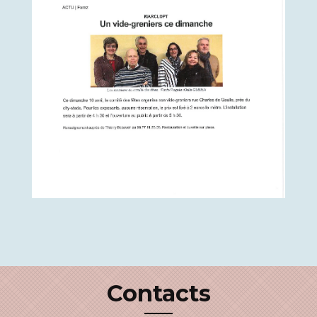
Contacts