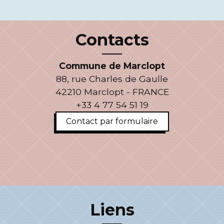
Contacts
Commune de Marclopt
88, rue Charles de Gaulle
42210 Marclopt - FRANCE
+33 4 77 54 51 19
Contact par formulaire
Liens