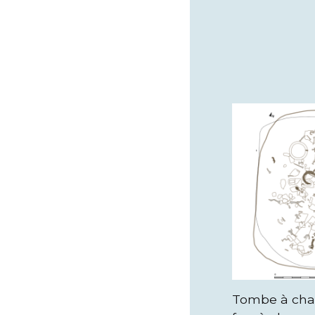
Tombe à char