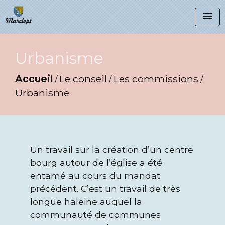
menu
Urbanisme
Accueil
Le conseil
Les commissions
/
/
/
Urbanisme
Un travail sur la création d’un centre
bourg autour de l’église a été
entamé au cours du mandat
précédent. C’est un travail de très
longue haleine auquel la
communauté de communes