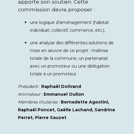
apporte son soutien. Cette
commission devra proposer :
une logique d’aménagement (habitat
individuel, collectif, commerce, etc.),
une analyse des différentes solutions de
mise en œuvre de ce projet : maîtrise
totale de la commune, un partenariat
avec un promoteur ou une délégation
totale à un promoteur.
Président
:
Raphaël Doitrand
Animateur
:
Emmanuel Oulion
Membres titulaires
:
Bernadette Agostini,
Raphaël Poncet, Gaëlle Lachand, Sandrine
Perret, Pierre Sauzet