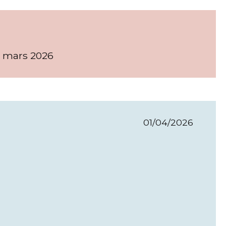
1 mars 2026
01/04/2026