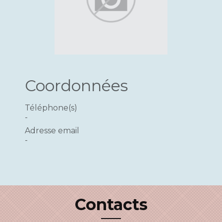
Coordonnées
Téléphone(s)
-
Adresse email
-
Contacts